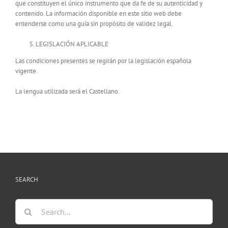
que constituyen el único instrumento que da fe de su autenticidad y
contenido. La información disponible en este sitio web debe
entenderse como una guía sin propósito de validez legal.
LEGISLACIÓN APLICABLE
Las condiciones presentes se regirán por la legislación española
vigente.
La lengua utilizada será el Castellano.
SEARCH
Search
for: