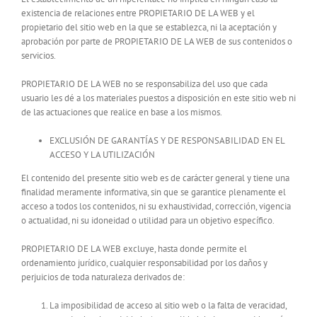
existencia de relaciones entre PROPIETARIO DE LA WEB y el
propietario del sitio web en la que se establezca, ni la aceptación y
aprobación por parte de PROPIETARIO DE LA WEB de sus contenidos o
servicios.
PROPIETARIO DE LA WEB no se responsabiliza del uso que cada
usuario les dé a los materiales puestos a disposición en este sitio web ni
de las actuaciones que realice en base a los mismos.
EXCLUSIÓN DE GARANTÍAS Y DE RESPONSABILIDAD EN EL
ACCESO Y LA UTILIZACIÓN
El contenido del presente sitio web es de carácter general y tiene una
finalidad meramente informativa, sin que se garantice plenamente el
acceso a todos los contenidos, ni su exhaustividad, corrección, vigencia
o actualidad, ni su idoneidad o utilidad para un objetivo específico.
PROPIETARIO DE LA WEB excluye, hasta donde permite el
ordenamiento jurídico, cualquier responsabilidad por los daños y
perjuicios de toda naturaleza derivados de:
La imposibilidad de acceso al sitio web o la falta de veracidad,