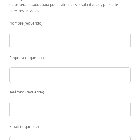
datos serán usados para poder atender sus solicitudes y prestarle
nuestros servicios.
Nombre(requerido)
Empresa (requerido)
Teléfono (requerido)
Email (requerido)