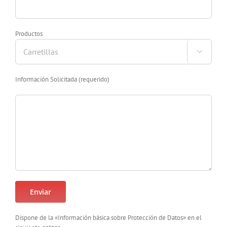
Productos

Información Solicitada (requerido)
Dispone de la «Información básica sobre Protección de Datos» en el