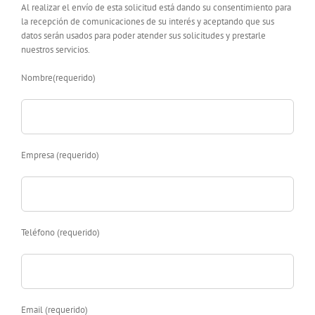
Al realizar el envío de esta solicitud está dando su consentimiento para
la recepción de comunicaciones de su interés y aceptando que sus
datos serán usados para poder atender sus solicitudes y prestarle
nuestros servicios.
Nombre(requerido)
Empresa (requerido)
Teléfono (requerido)
Email (requerido)