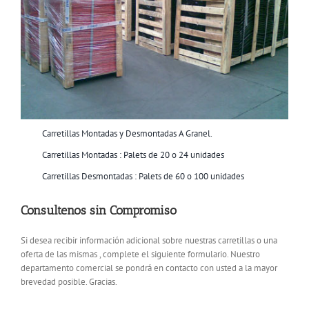
Carretillas Montadas y Desmontadas A Granel.
Carretillas Montadas : Palets de 20 o 24 unidades
Carretillas Desmontadas : Palets de 60 o 100 unidades
Consultenos sin Compromiso
Si desea recibir información adicional sobre nuestras carretillas o una
oferta de las mismas , complete el siguiente formulario. Nuestro
departamento comercial se pondrá en contacto con usted a la mayor
brevedad posible. Gracias.