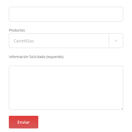
Productos

Información Solicitada (requerido)