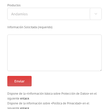
Productos

Información Solicitada (requerido)
Dispone de la «Información básica sobre Protección de Datos» en el
siguiente
enlace
.
Dispone de la información sobre «Política de Privacidad» en el
siguiente
enlace
.