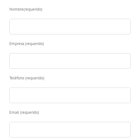
Nombre(requerido)
Empresa (requerido)
Teléfono (requerido)
Email (requerido)