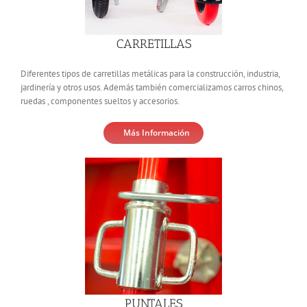
CARRETILLAS
Diferentes tipos de carretillas metálicas para la construcción, industria,
jardinería y otros usos. Además también comercializamos carros chinos,
ruedas , componentes sueltos y accesorios.
Más Información
PUNTALES