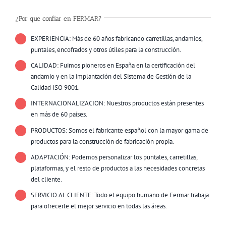
¿Por que confiar en FERMAR?
EXPERIENCIA: Más de 60 años fabricando carretillas, andamios,
puntales, encofrados y otros útiles para la construcción.
CALIDAD: Fuimos pioneros en España en la certificación del
andamio y en la implantación del Sistema de Gestión de la
Calidad ISO 9001.
INTERNACIONALIZACION: Nuestros productos están presentes
en más de 60 países.
PRODUCTOS: Somos el fabricante español con la mayor gama de
productos para la construcción de fabricación propia.
ADAPTACIÓN: Podemos personalizar los puntales, carretillas,
plataformas, y el resto de productos a las necesidades concretas
del cliente.
SERVICIO AL CLIENTE: Todo el equipo humano de Fermar trabaja
para ofrecerle el mejor servicio en todas las áreas.