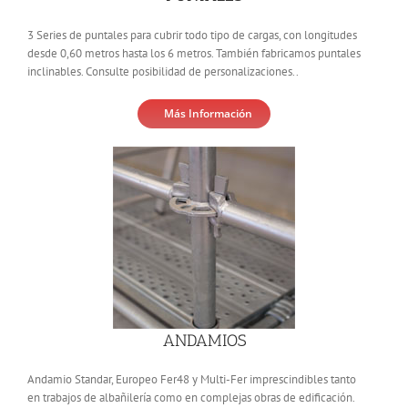
3 Series de puntales para cubrir todo tipo de cargas, con longitudes
desde 0,60 metros hasta los 6 metros. También fabricamos puntales
inclinables. Consulte posibilidad de personalizaciones..
Más Información
ANDAMIOS
Andamio Standar, Europeo Fer48 y Multi-Fer imprescindibles tanto
en trabajos de albañilería como en complejas obras de edificación.