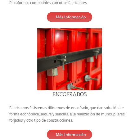
Plataformas compatibles con otros fabricantes.
Más Información
ENCOFRADOS
Fabricamos 5 sistemas diferentes de encofrado, que dan solución de
forma económica, segura y sencilla, a la realización de muros, pilares,
forjados y otro tipo de construcciones.
Más Información