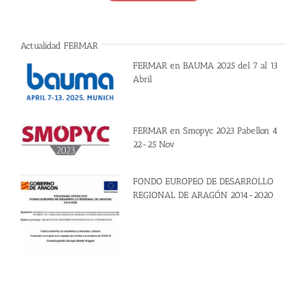
Actualidad FERMAR
FERMAR en BAUMA 2025 del 7 al 13
Abril
FERMAR en Smopyc 2023 Pabellon 4
22-25 Nov
FONDO EUROPEO DE DESARROLLO
REGIONAL DE ARAGÓN 2014-2020