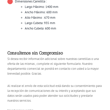
Dimensiones Carretilla :
Largo Máximo: 1400 mm
Ancho Máximo: 600 mm
Alto Máximo : 670 mm
Largo Cubeta: 935 mm
Ancho Cubeta: 600 mm
Consultenos sin Compromiso
Si desea recibir información adicional sobre nuestras carretillas o una
oferta de las mismas , complete el siguiente formulario. Nuestro
departamento comercial se pondrá en contacto con usted a la mayor
brevedad posible. Gracias.
Al realizar el envío de esta solicitud está dando su consentimiento para
la recepción de comunicaciones de su interés y aceptando que sus
datos serán usados para poder atender sus solicitudes y prestarle
nuestros servicios.