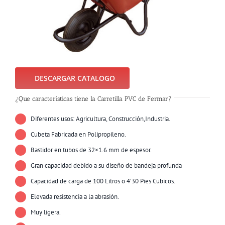
DESCARGAR CATALOGO
¿Que características tiene la Carretilla PVC de Fermar?
Diferentes usos: Agricultura, Construcción,Industria.
Cubeta Fabricada en Polipropileno.
Bastidor en tubos de 32×1.6 mm de espesor.
Gran capacidad debido a su diseño de bandeja profunda
Capacidad de carga de 100 Litros o 4’30 Pies Cubicos.
Elevada resistencia a la abrasión.
Muy ligera.