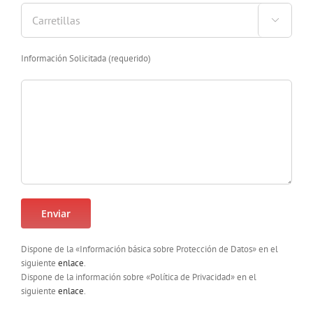

Información Solicitada (requerido)
Dispone de la «Información básica sobre Protección de Datos» en el
siguiente
enlace
.
Dispone de la información sobre «Política de Privacidad» en el
siguiente
enlace
.