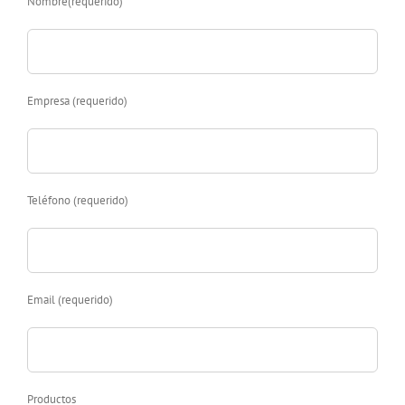
Nombre(requerido)
Empresa (requerido)
Teléfono (requerido)
Email (requerido)
Productos