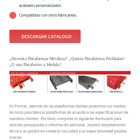
acabados personalizados.
Compatibles con otros fabricantes.
DESCARGAR CATALOGO
¿Necesita Plataformas Metálicas? ¿Quizás Plataformas Perfiladas?
¿O una Plataforma a Medida?
En Fermar , además de las plataformas standar, poseemos los medios
técnicos para fabricar plataformas de acuerdo a las especificaciones de
nuestros clientes. Por favor, complete el siguiente formulario para
solicitar presupuesto o información adicional , nuestro departamento
técnico se pondrá en contacto con usted a la mayor brevedad posible.
Gracias.