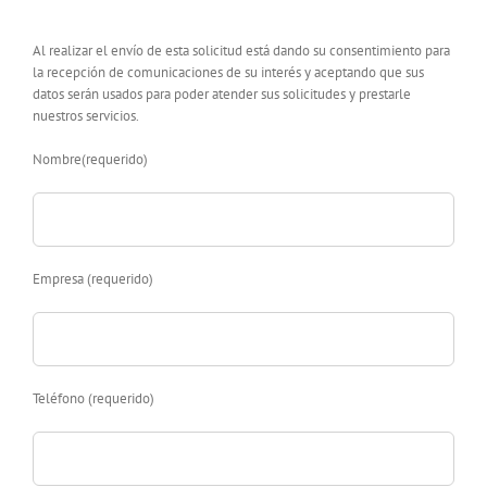
Al realizar el envío de esta solicitud está dando su consentimiento para
la recepción de comunicaciones de su interés y aceptando que sus
datos serán usados para poder atender sus solicitudes y prestarle
nuestros servicios.
Nombre(requerido)
Empresa (requerido)
Teléfono (requerido)