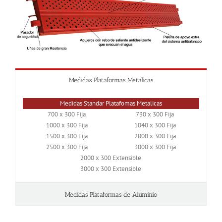
Medidas Plataformas Metalicas
Medidas Standar Platafomas Metalicas
700 x 300 Fija
730 x 300 Fija
1000 x 300 Fija
1040 x 300 Fija
1500 x 300 Fija
2000 x 300 Fija
2500 x 300 Fija
3000 x 300 Fija
2000 x 300 Extensible
3000 x 300 Extensible
Medidas Plataformas de Aluminio