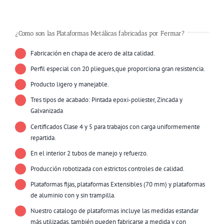
¿Como son las Plataformas Metálicas fabricadas por Fermar?
Fabricación en chapa de acero de alta calidad.
Perfil especial con 20 pliegues,que proporciona gran resistencia.
Producto ligero y manejable.
Tres tipos de acabado: Pintada epoxi-poliester, Zincada y
Galvanizada
Certificados Clase 4 y 5 para trabajos con carga uniformemente
repartida.
En el interior 2 tubos de manejo y refuerzo.
Producción robotizada con estrictos controles de calidad.
Plataformas fijas, plataformas Extensibles (70 mm) y plataformas
de aluminio con y sin trampilla.
Nuestro catalogo de plataformas incluye las medidas estandar
más utilizadas, también pueden fabricarse a medida y con