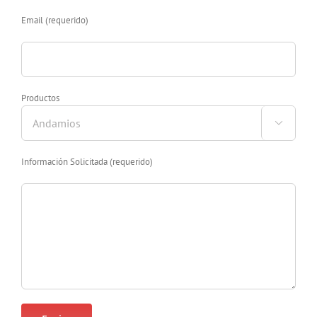
Email (requerido)
Productos

Información Solicitada (requerido)