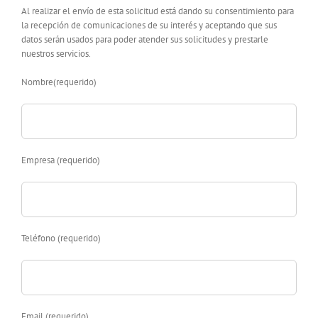
Al realizar el envío de esta solicitud está dando su consentimiento para
la recepción de comunicaciones de su interés y aceptando que sus
datos serán usados para poder atender sus solicitudes y prestarle
nuestros servicios.
Nombre(requerido)
Empresa (requerido)
Teléfono (requerido)
Email (requerido)