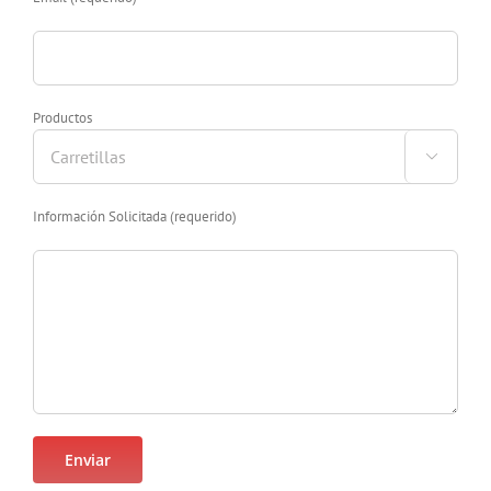
Productos

Información Solicitada (requerido)