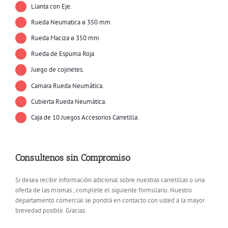
Llanta con Eje.
Rueda Neumatica ø 350 mm
Rueda Maciza ø 350 mm
Rueda de Espuma Roja
Juego de cojinetes.
Camara Rueda Neumática.
Cubierta Rueda Neumática.
Caja de 10 Juegos Accesorios Carretilla.
Consultenos sin Compromiso
Si desea recibir información adicional sobre nuestras carretillas o una
oferta de las mismas , complete el siguiente formulario. Nuestro
departamento comercial se pondrá en contacto con usted a la mayor
brevedad posible. Gracias.