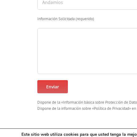
Información Solicitada (requerido)
Dispone de la «Información básica sobre Protección de Dato
Dispone de la información sobre «Política de Privacidad» en
Este sitio web utiliza cookies para que usted tenga la mej