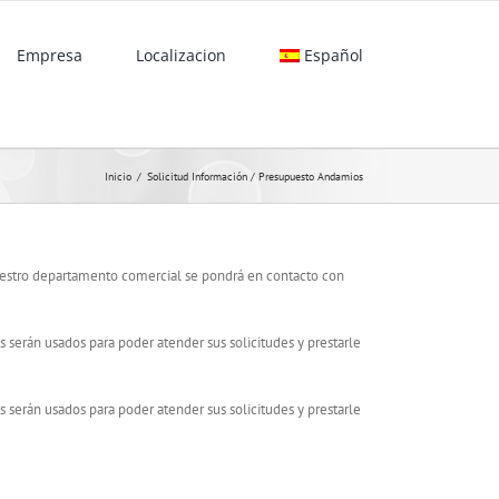
Empresa
Localizacion
Español
Inicio
/
Solicitud Información / Presupuesto Andamios
Nuestro departamento comercial se pondrá en contacto con
 serán usados para poder atender sus solicitudes y prestarle
 serán usados para poder atender sus solicitudes y prestarle