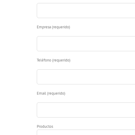
Empresa (requerido)
Teléfono (requerido)
Email (requerido)
Productos