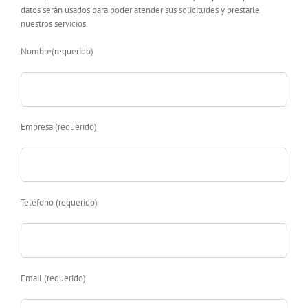
datos serán usados para poder atender sus solicitudes y prestarle
nuestros servicios.
Nombre(requerido)
Empresa (requerido)
Teléfono (requerido)
Email (requerido)