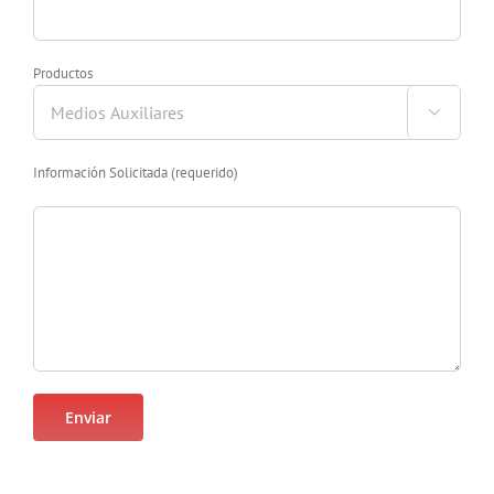
Productos

Información Solicitada (requerido)