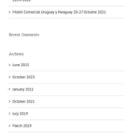
Misión Comercial Uruguay y Paraguay 20-27 Octubre 2021
Recent Comments
Archives
June 2025
October 2023
January 2022
October 2021
July 2019
March 2019