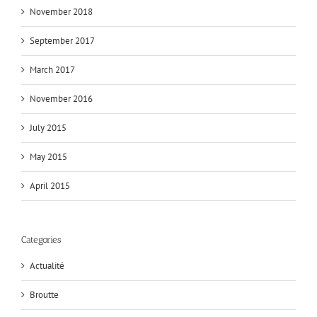
November 2018
September 2017
March 2017
November 2016
July 2015
May 2015
April 2015
Categories
Actualité
Broutte