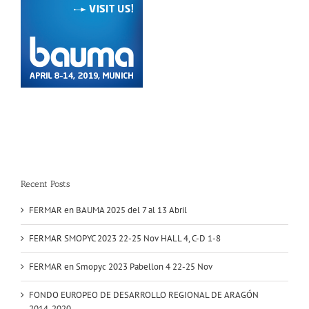
Recent Posts
FERMAR en BAUMA 2025 del 7 al 13 Abril
FERMAR SMOPYC 2023 22-25 Nov HALL 4, C-D 1-8
FERMAR en Smopyc 2023 Pabellon 4 22-25 Nov
FONDO EUROPEO DE DESARROLLO REGIONAL DE ARAGÓN
2014-2020