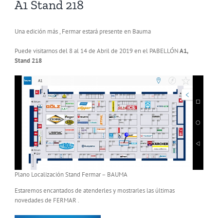
A1 Stand 218
Una edición más , Fermar estará presente en Bauma
Puede visitarnos del 8 al 14 de Abril de 2019 en el PABELLÓN
A1,
Stand 218
Plano Localización Stand Fermar – BAUMA
Estaremos encantados de atenderles y mostrarles las últimas
novedades de FERMAR .