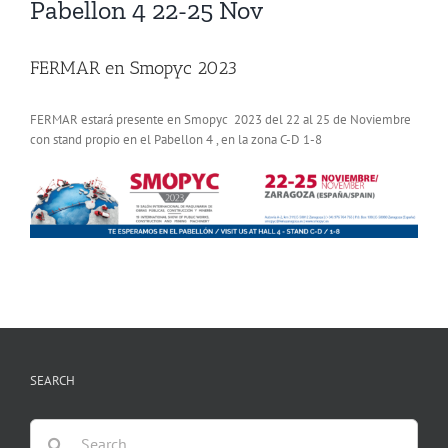
Pabellon 4 22-25 Nov
FERMAR en Smopyc 2023
FERMAR estará presente en Smopyc 2023 del 22 al 25 de Noviembre
con stand propio en el Pabellon 4 , en la zona C-D 1-8
SEARCH
Search
for: